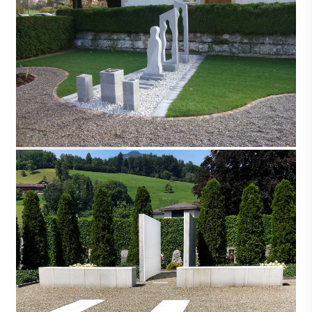
HOCHWALD