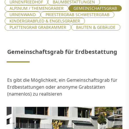
URNENFRIEDHOF
BAUMBESTATTUNGEN
ALPINUM / THEMENGRÄBER
GEMEINSCHAFTSGRAB
URNENWAND
PRIESTERGRAB SCHWESTERGRAB
KINDERGRABFLED & ENGELSGRÄBER
PLATTENGRAB GRABKAMMER
BAUTEN & GEBÄUDE
Gemeinschaftsgrab für Erdbestattung
Es gibt die Möglichkeit, ein Gemeinschaftsgrab für 
Erdbestattungen oder anonyme Grabstätten 
(namenlos) zu realisieren