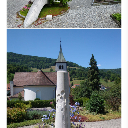
BUOCHS