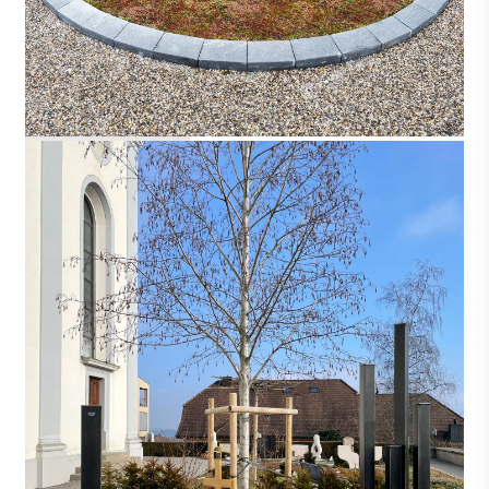
OBERDORF