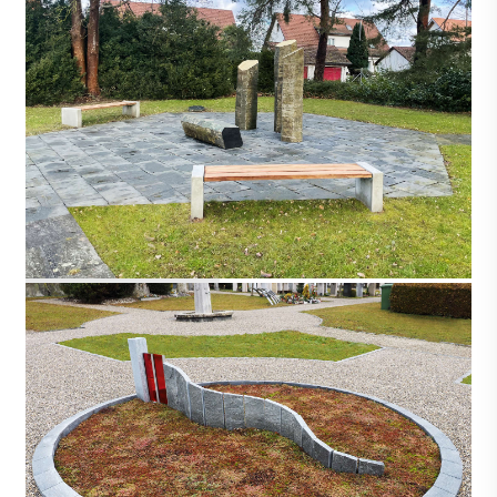
NIEDERGLATT