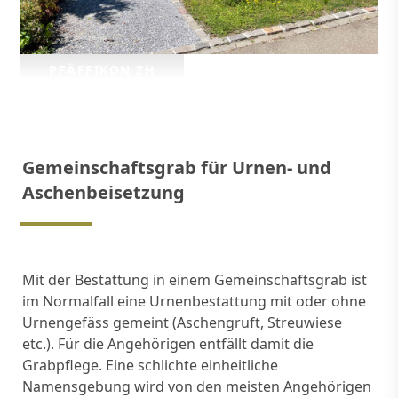
PFÄFFIKON ZH
Gemeinschaftsgrab für Urnen- und 
Aschenbeisetzung
Mit der Bestattung in einem Gemeinschaftsgrab ist 
im Normalfall eine Urnenbestattung mit oder ohne 
Urnengefäss gemeint (Aschengruft, Streuwiese 
etc.). Für die Angehörigen entfällt damit die 
Grabpflege. Eine schlichte einheitliche 
Namensgebung wird von den meisten Angehörigen 