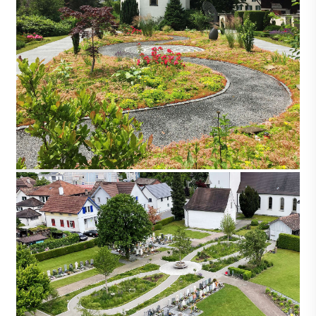
UETIKON