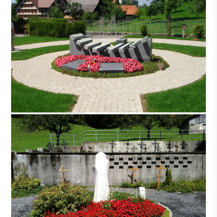
MENZIGEN